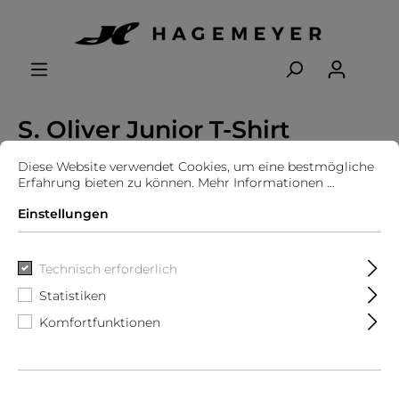
S. Oliver Junior T-Shirt
Diese Website verwendet Cookies, um eine bestmögliche
Erfahrung bieten zu können.
Mehr Informationen ...
Einstellungen
Technisch erforderlich
Statistiken
Komfortfunktionen