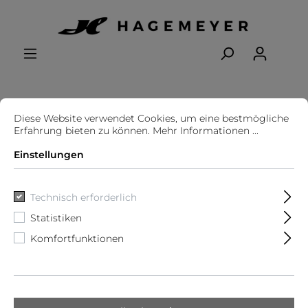
Kinder
Jacken & Mäntel
Diese Website verwendet Cookies, um eine bestmögliche
Erfahrung bieten zu können.
Mehr Informationen ...
Einstellungen
Technisch erforderlich
Statistiken
Filter
Komfortfunktionen