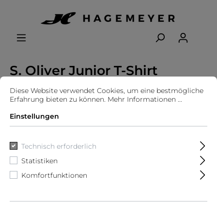
S. Oliver Junior T-Shirt
Diese Website verwendet Cookies, um eine bestmögliche
Erfahrung bieten zu können.
Mehr Informationen ...
Einstellungen
Technisch erforderlich
Statistiken
Komfortfunktionen