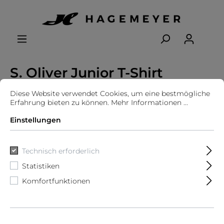
S. Oliver Junior T-Shirt
Diese Website verwendet Cookies, um eine bestmögliche
Erfahrung bieten zu können.
Mehr Informationen ...
Einstellungen
Technisch erforderlich
Statistiken
Komfortfunktionen