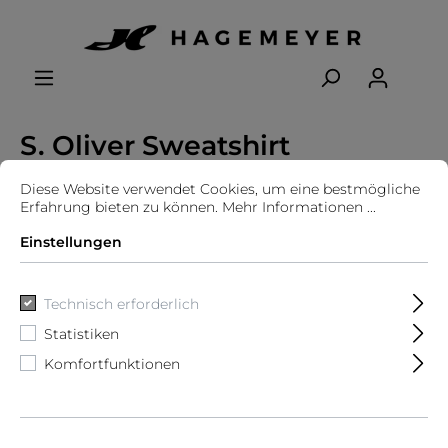
S. Oliver Sweatshirt
Diese Website verwendet Cookies, um eine bestmögliche
Erfahrung bieten zu können.
Mehr Informationen ...
Einstellungen
Technisch erforderlich
Statistiken
Komfortfunktionen