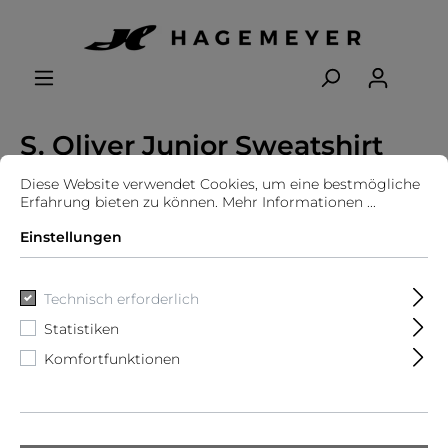
S. Oliver Junior Sweatshirt
Jacke
Diese Website verwendet Cookies, um eine bestmögliche
Erfahrung bieten zu können.
Mehr Informationen ...
Einstellungen
Technisch erforderlich
Statistiken
Komfortfunktionen