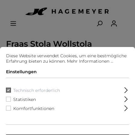
Fraas Stola Wollstola
Diese Website verwendet Cookies, um eine bestmögliche
Erfahrung bieten zu können.
Mehr Informationen ...
Einstellungen
Technisch erforderlich
Statistiken
Komfortfunktionen