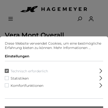
Vera Mont Overall
Diese Website verwendet Cookies, um eine bestmögliche
Erfahrung bieten zu können.
Mehr Informationen ...
Einstellungen
Technisch erforderlich
Statistiken
Komfortfunktionen