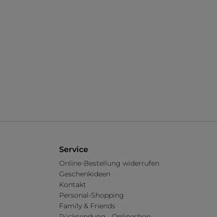
Service
Online-Bestellung widerrufen
Geschenkideen
Kontakt
Personal-Shopping
Family & Friends
Rücksendung - Onlineshop