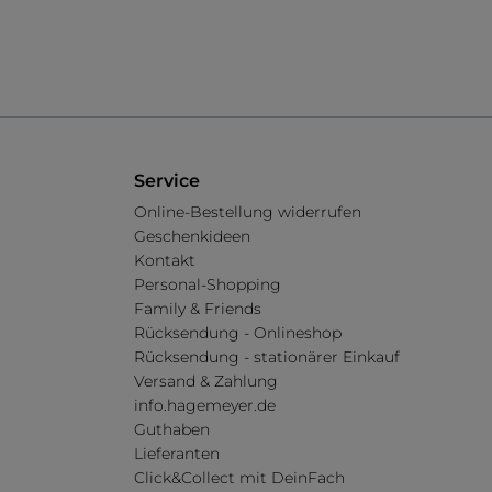
Service
Online-Bestellung widerrufen
Geschenkideen
Kontakt
Personal-Shopping
Family & Friends
Rücksendung - Onlineshop
Rücksendung - stationärer Einkauf
Versand & Zahlung
info.hagemeyer.de
Guthaben
Lieferanten
Click&Collect mit DeinFach