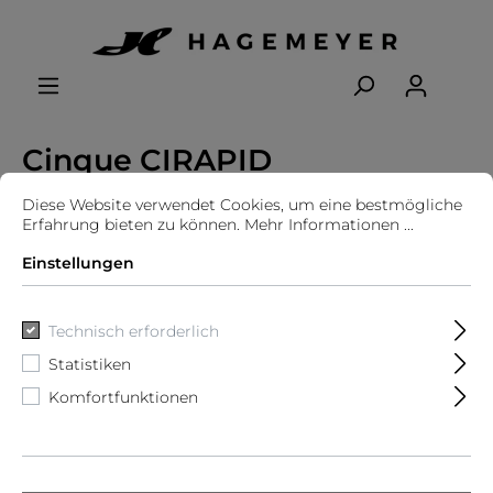
Cinque CIRAPID
Diese Website verwendet Cookies, um eine bestmögliche
Erfahrung bieten zu können.
Mehr Informationen ...
Einstellungen
Technisch erforderlich
Statistiken
Komfortfunktionen