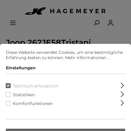
Joop 262JE58Tristani
10007096
Diese Website verwendet Cookies, um eine bestmögliche
Erfahrung bieten zu können.
Mehr Informationen ...
Einstellungen
Technisch erforderlich
Statistiken
Komfortfunktionen