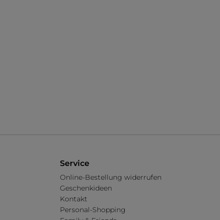
Service
Online-Bestellung widerrufen
Geschenkideen
Kontakt
Personal-Shopping